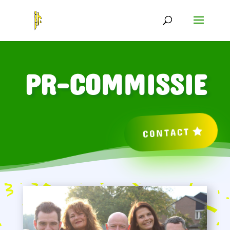
PR-COMMISSIE
CONTACT