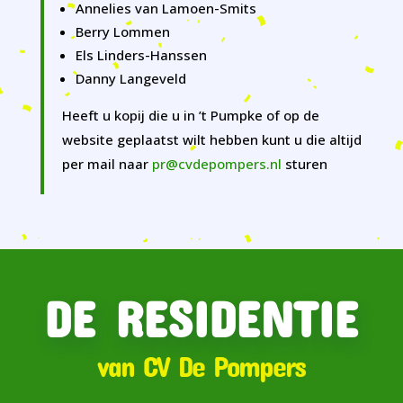
Annelies van Lamoen-Smits
Berry Lommen
Els Linders-Hanssen
Danny Langeveld
Heeft u kopij die u in ’t Pumpke of op de
website geplaatst wilt hebben kunt u die altijd
per mail naar
pr@cvdepompers.nl
sturen
DE RESIDENTIE
van CV De Pompers