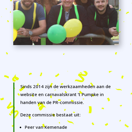
Sinds 2014 zijn de werkzaamheden aan de
website en carnavalskrant ’t Pumpke in
handen van de PR-commissie.
Deze commissie bestaat uit:
Peer van Kemenade