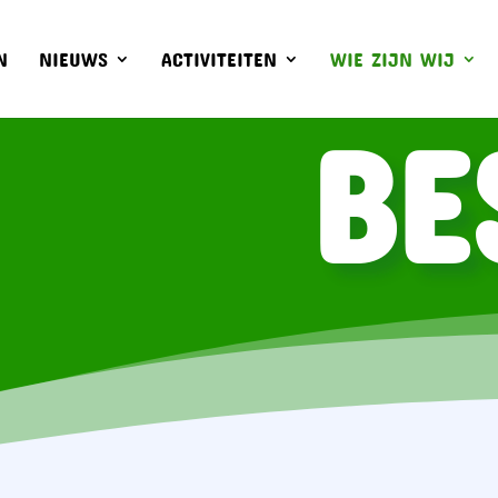
N
NIEUWS
ACTIVITEITEN
WIE ZIJN WIJ
BE