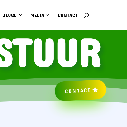
JEUGD
MEDIA
CONTACT
STUUR
CONTACT