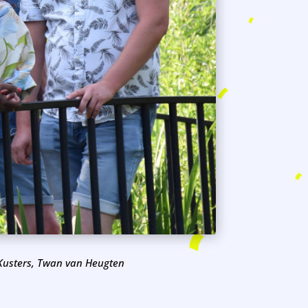
 Kusters, Twan van Heugten