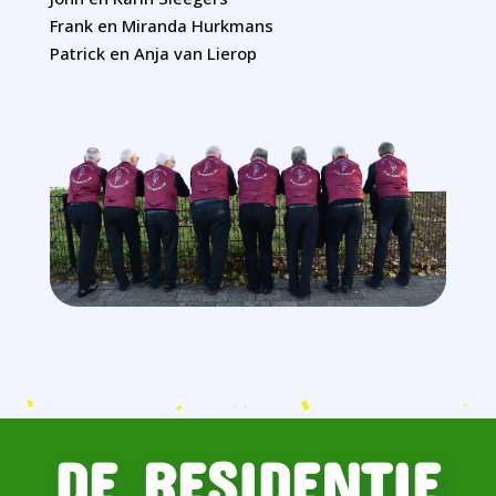
Frank en Miranda Hurkmans
Patrick en Anja van Lierop
DE RESIDENTIE