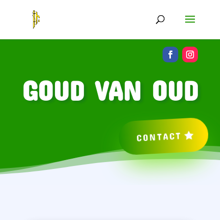
GOUD VAN OUD
CONTACT