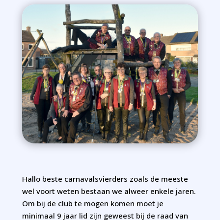
Hallo beste carnavalsvierders zoals de meeste
wel voort weten bestaan we alweer enkele jaren.
Om bij de club te mogen komen moet je
minimaal 9 jaar lid zijn geweest bij de raad van