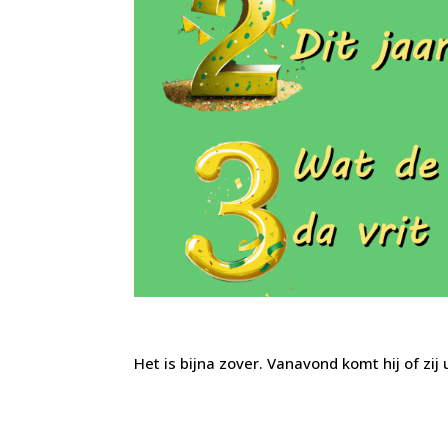
Het is bijna zover. Vanavond komt hij of zij