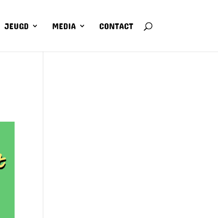
JEUGD
MEDIA
CONTACT