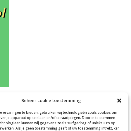
Beheer cookie toestemming
 ervaringen te bieden, gebruiken wij technologieën zoals cookies om
over je apparaat op te slaan en/of te raadplegen. Door in te stemmen
chnologieën kunnen wij gegevens zoals surfgedrag of unieke ID's op
erwerken. Als je geen toestemming geeft of uw toestemming intrekt, kan