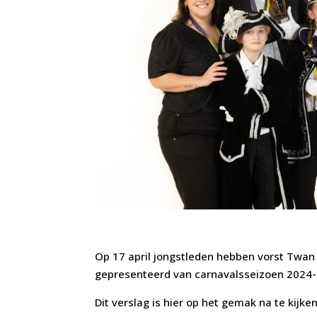
Op 17 april jongstleden hebben vorst Twan 
gepresenteerd van carnavalsseizoen 2024
Dit verslag is hier op het gemak na te kijken