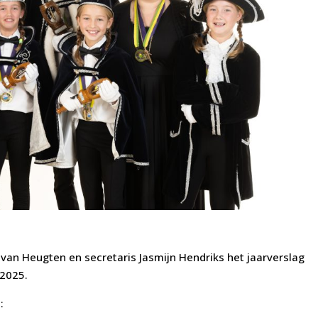
van Heugten en secretaris Jasmijn Hendriks het jaarverslag
-2025.
: