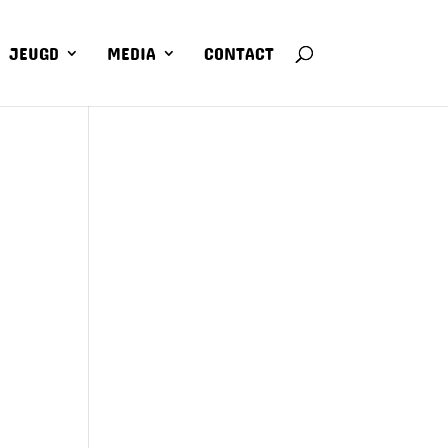
JEUGD
MEDIA
CONTACT