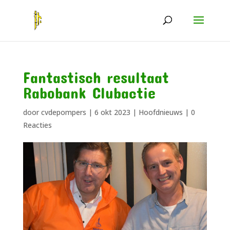
Fantastisch resultaat
Rabobank Clubactie
door
cvdepompers
|
6 okt 2023
|
Hoofdnieuws
|
0
Reacties