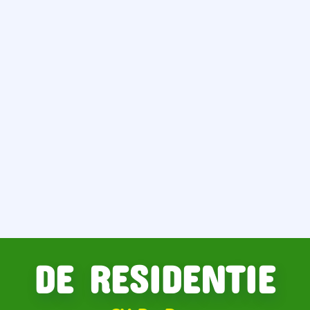
DE RESIDENTIE