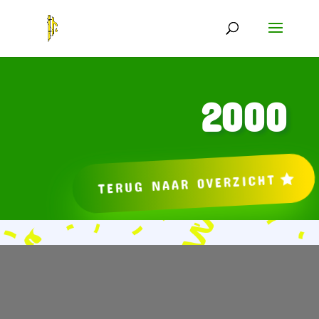
2000
TERUG NAAR OVERZICHT