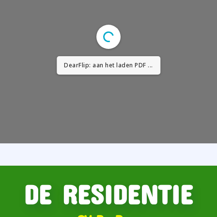
DearFlip: aan het laden PDF ...
DE RESIDENTIE