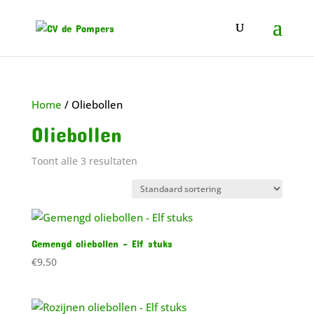
Home
/ Oliebollen
Oliebollen
Toont alle 3 resultaten
Gemengd oliebollen – Elf stuks
€
9,50