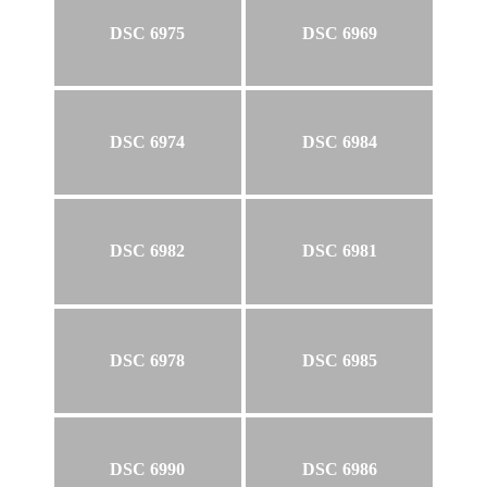
DSC 6975
DSC 6969
DSC 6974
DSC 6984
DSC 6982
DSC 6981
DSC 6978
DSC 6985
DSC 6990
DSC 6986