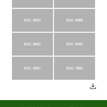
DSC 6993
DSC 6989
DSC 6992
DSC 6995
DSC 6997
DSC 7001