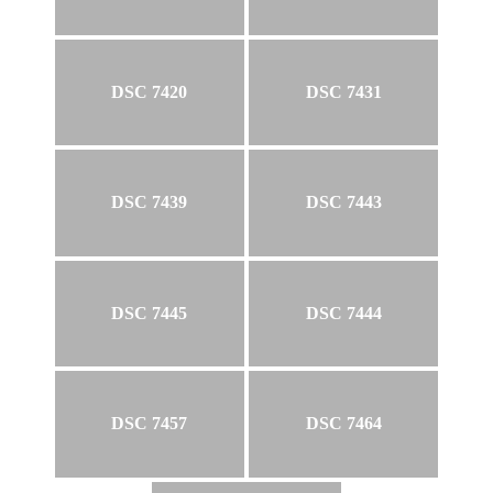
DSC 7420
DSC 7431
DSC 7439
DSC 7443
DSC 7445
DSC 7444
DSC 7457
DSC 7464