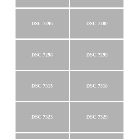
DSC 7296
DSC 7280
DSC 7298
DSC 7299
DSC 7315
DSC 7318
DSC 7323
DSC 7329