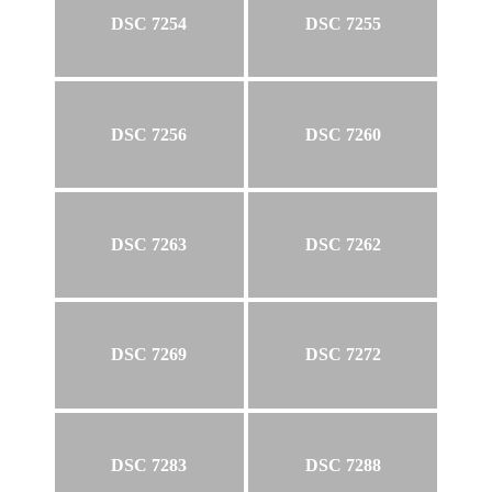
DSC 7254
DSC 7255
DSC 7256
DSC 7260
DSC 7263
DSC 7262
DSC 7269
DSC 7272
DSC 7283
DSC 7288