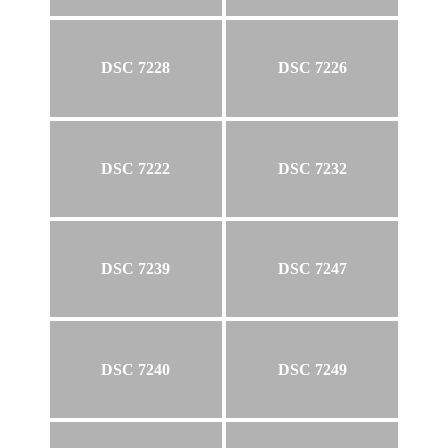
DSC 7228
DSC 7226
DSC 7222
DSC 7232
DSC 7239
DSC 7247
DSC 7240
DSC 7249