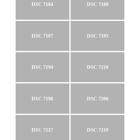
DSC 7184
DSC 7189
DSC 7187
DSC 7195
DSC 7194
DSC 7210
DSC 7198
DSC 7206
DSC 7217
DSC 7219