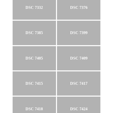
DSC 7332
DSC 7376
DSC 7385
DSC 7399
DSC 7405
DSC 7409
DSC 7415
DSC 7417
DSC 7418
DSC 7424