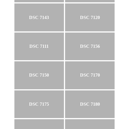
DSC 7143
DSC 7120
DSC 7111
DSC 7156
DSC 7150
DSC 7170
DSC 7175
DSC 7180