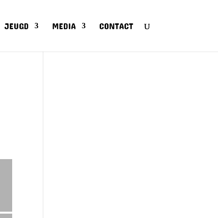
JEUGD
MEDIA
CONTACT