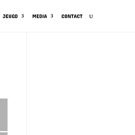
JEUGD
MEDIA
CONTACT