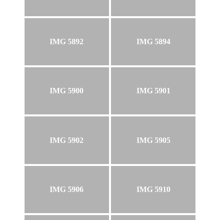
IMG 5892
IMG 5894
IMG 5900
IMG 5901
IMG 5902
IMG 5905
IMG 5906
IMG 5910