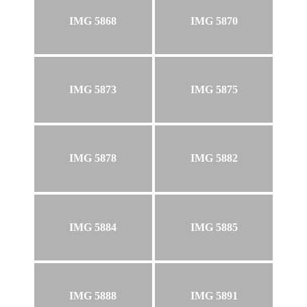
IMG 5868
IMG 5870
IMG 5873
IMG 5875
IMG 5878
IMG 5882
IMG 5884
IMG 5885
IMG 5888
IMG 5891