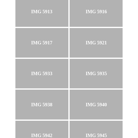
IMG 5913
IMG 5916
IMG 5917
IMG 5921
IMG 5933
IMG 5935
IMG 5938
IMG 5940
IMG 5942
IMG 5945