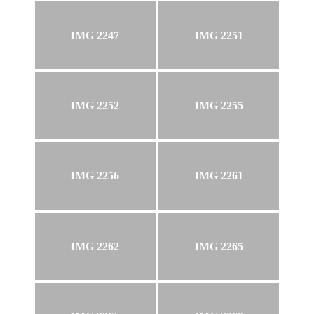
IMG 2247
IMG 2251
IMG 2252
IMG 2255
IMG 2256
IMG 2261
IMG 2262
IMG 2265