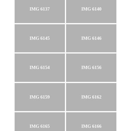
IMG 6137
IMG 6140
IMG 6145
IMG 6146
IMG 6154
IMG 6156
IMG 6159
IMG 6162
IMG 6165
IMG 6166