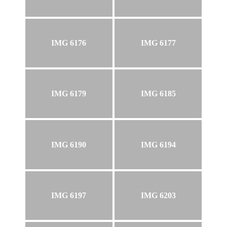
IMG 6176
IMG 6177
IMG 6179
IMG 6185
IMG 6190
IMG 6194
IMG 6197
IMG 6203