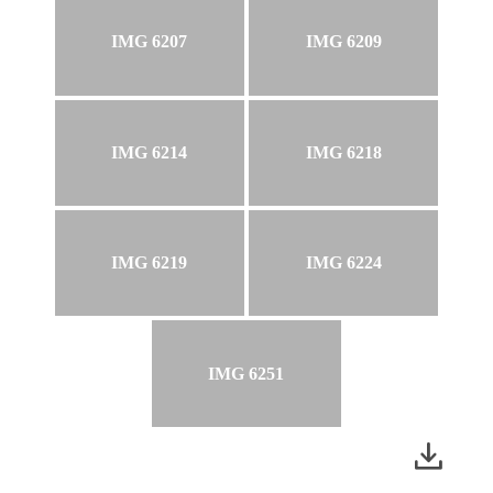
IMG 6207
IMG 6209
IMG 6214
IMG 6218
IMG 6219
IMG 6224
IMG 6251