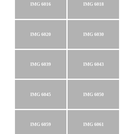
IMG 6016
IMG 6018
IMG 6020
IMG 6030
IMG 6039
IMG 6043
IMG 6045
IMG 6050
IMG 6059
IMG 6061