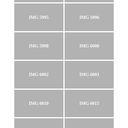
IMG 5995
IMG 5996
IMG 5998
IMG 6000
IMG 6002
IMG 6003
IMG 6010
IMG 6015