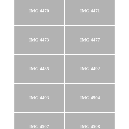
IMG 4470
IMG 4471
IMG 4473
IMG 4477
IMG 4485
IMG 4492
IMG 4493
IMG 4504
IMG 4507
IMG 4508