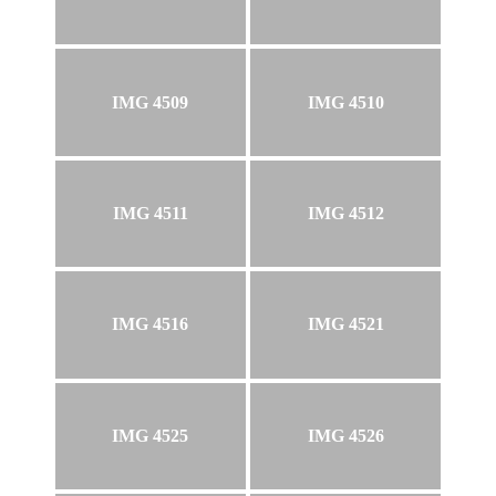
IMG 4509
IMG 4510
IMG 4511
IMG 4512
IMG 4516
IMG 4521
IMG 4525
IMG 4526