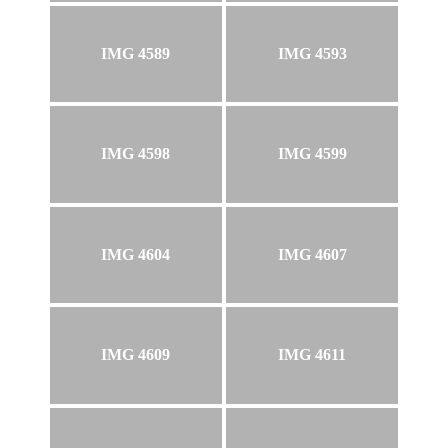
IMG 4589
IMG 4593
IMG 4598
IMG 4599
IMG 4604
IMG 4607
IMG 4609
IMG 4611