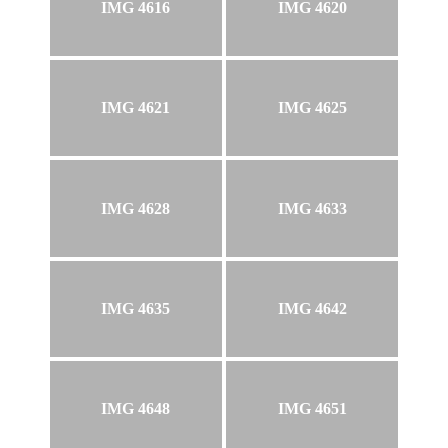
IMG 4616
IMG 4620
IMG 4621
IMG 4625
IMG 4628
IMG 4633
IMG 4635
IMG 4642
IMG 4648
IMG 4651