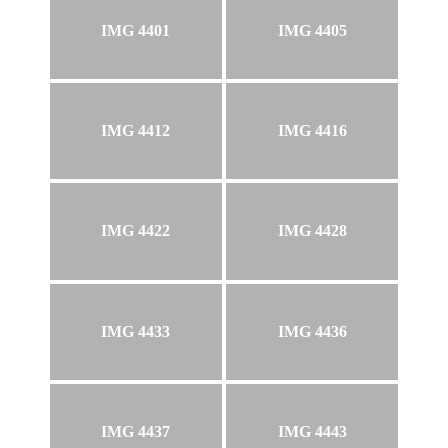
IMG 4401
IMG 4405
IMG 4412
IMG 4416
IMG 4422
IMG 4428
IMG 4433
IMG 4436
IMG 4437
IMG 4443