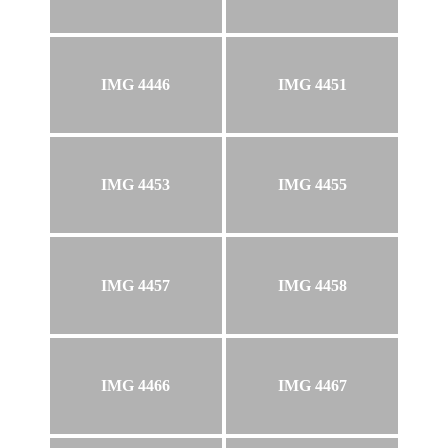
IMG 4446
IMG 4451
IMG 4453
IMG 4455
IMG 4457
IMG 4458
IMG 4466
IMG 4467