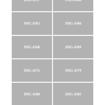
IMG 4565
IMG 4566
IMG 4568
IMG 4569
IMG 4572
IMG 4579
IMG 4580
IMG 4585