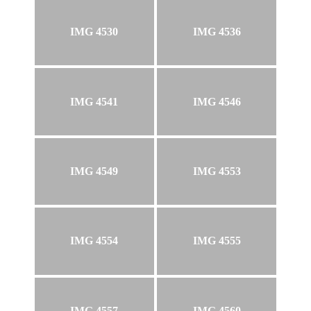
IMG 4530
IMG 4536
IMG 4541
IMG 4546
IMG 4549
IMG 4553
IMG 4554
IMG 4555
IMG 4557
IMG 4560