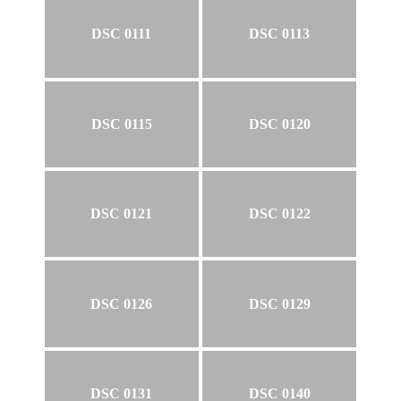
DSC 0111
DSC 0113
DSC 0115
DSC 0120
DSC 0121
DSC 0122
DSC 0126
DSC 0129
DSC 0131
DSC 0140