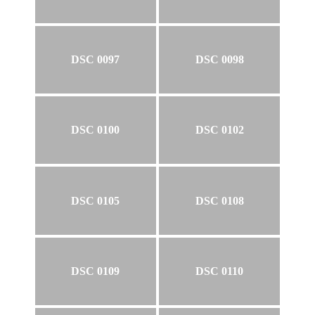
DSC 0097
DSC 0098
DSC 0100
DSC 0102
DSC 0105
DSC 0108
DSC 0109
DSC 0110