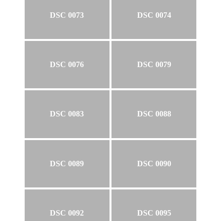
DSC 0073
DSC 0074
DSC 0076
DSC 0079
DSC 0083
DSC 0088
DSC 0089
DSC 0090
DSC 0092
DSC 0095