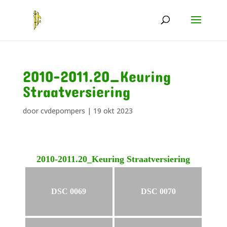
2010-2011.20_Keuring
Straatversiering
door
cvdepompers
|
19 okt 2023
2010-2011.20_Keuring Straatversiering
DSC 0069
DSC 0070