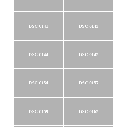
DSC 0141
DSC 0143
DSC 0144
DSC 0145
DSC 0154
DSC 0157
DSC 0159
DSC 0165