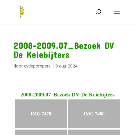
2008-2009.07_Bezoek DV
De Keiebijters
door
cvdepompers
|
9 aug 2024
2008-2009.07_Bezoek DV De Keiebijters
IMG 7478
IMG 7480