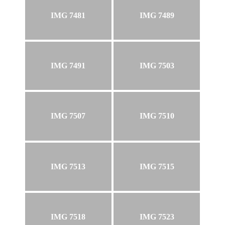
IMG 7481
IMG 7489
IMG 7491
IMG 7503
IMG 7507
IMG 7510
IMG 7513
IMG 7515
IMG 7518
IMG 7523