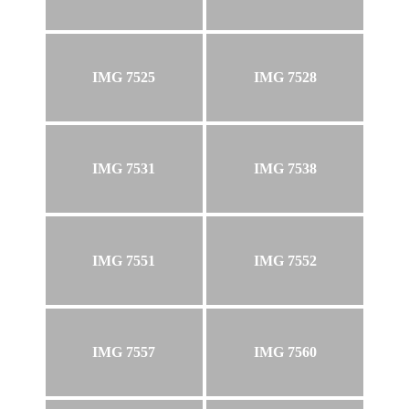
IMG 7525
IMG 7528
IMG 7531
IMG 7538
IMG 7551
IMG 7552
IMG 7557
IMG 7560