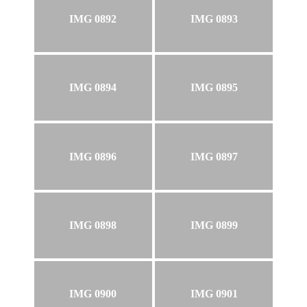
IMG 0892
IMG 0893
IMG 0894
IMG 0895
IMG 0896
IMG 0897
IMG 0898
IMG 0899
IMG 0900
IMG 0901