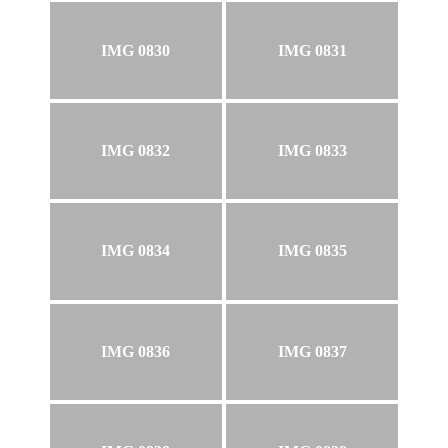
IMG 0830
IMG 0831
IMG 0832
IMG 0833
IMG 0834
IMG 0835
IMG 0836
IMG 0837