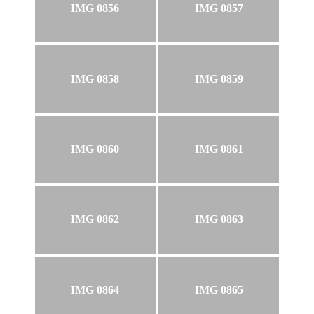
IMG 0856
IMG 0857
IMG 0858
IMG 0859
IMG 0860
IMG 0861
IMG 0862
IMG 0863
IMG 0864
IMG 0865