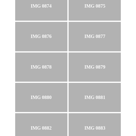
IMG 0874
IMG 0875
IMG 0876
IMG 0877
IMG 0878
IMG 0879
IMG 0880
IMG 0881
IMG 0882
IMG 0883