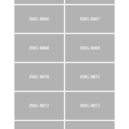
IMG 0866
IMG 0867
IMG 0868
IMG 0869
IMG 0870
IMG 0871
IMG 0872
IMG 0873