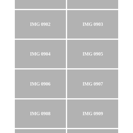
IMG 0902
IMG 0903
IMG 0904
IMG 0905
IMG 0906
IMG 0907
IMG 0908
IMG 0909