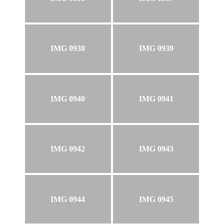
IMG 0938
IMG 0939
IMG 0940
IMG 0941
IMG 0942
IMG 0943
IMG 0944
IMG 0945