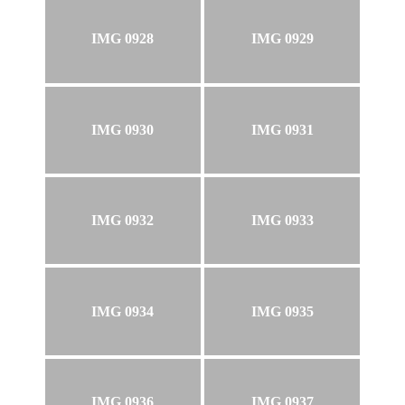
IMG 0928
IMG 0929
IMG 0930
IMG 0931
IMG 0932
IMG 0933
IMG 0934
IMG 0935
IMG 0936
IMG 0937