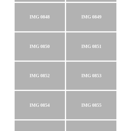
IMG 0848
IMG 0849
IMG 0850
IMG 0851
IMG 0852
IMG 0853
IMG 0854
IMG 0855