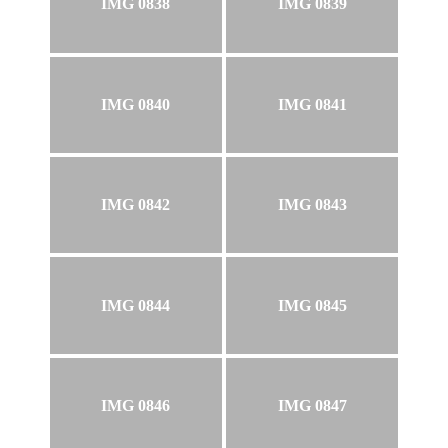
IMG 0838
IMG 0839
IMG 0840
IMG 0841
IMG 0842
IMG 0843
IMG 0844
IMG 0845
IMG 0846
IMG 0847