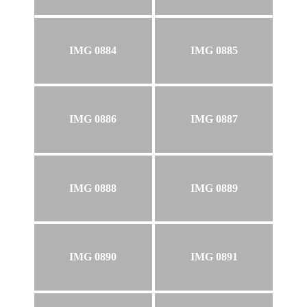
IMG 0884
IMG 0885
IMG 0886
IMG 0887
IMG 0888
IMG 0889
IMG 0890
IMG 0891