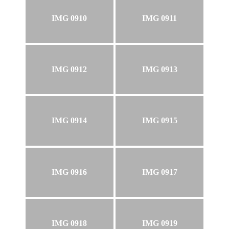
IMG 0910
IMG 0911
IMG 0912
IMG 0913
IMG 0914
IMG 0915
IMG 0916
IMG 0917
IMG 0918
IMG 0919