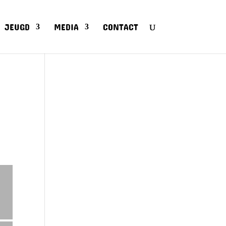
JEUGD
MEDIA
CONTACT