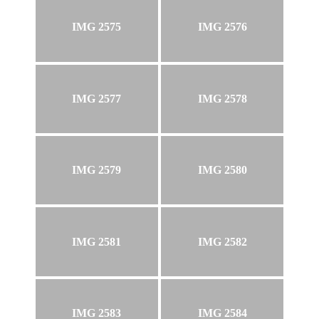
IMG 2575
IMG 2576
IMG 2577
IMG 2578
IMG 2579
IMG 2580
IMG 2581
IMG 2582
IMG 2583
IMG 2584