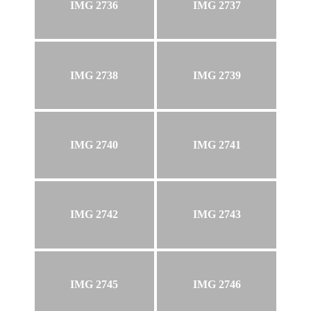
IMG 2736
IMG 2737
IMG 2738
IMG 2739
IMG 2740
IMG 2741
IMG 2742
IMG 2743
IMG 2745
IMG 2746