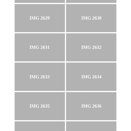
IMG 2629
IMG 2630
IMG 2631
IMG 2632
IMG 2633
IMG 2634
IMG 2635
IMG 2636