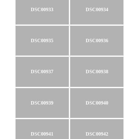
DSC00933
DSC00934
DSC00935
DSC00936
DSC00937
DSC00938
DSC00939
DSC00940
DSC00941
DSC00942