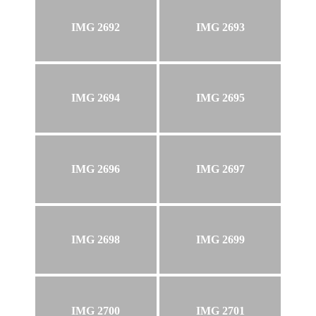
IMG 2692
IMG 2693
IMG 2694
IMG 2695
IMG 2696
IMG 2697
IMG 2698
IMG 2699
IMG 2700
IMG 2701