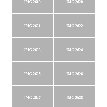
IMG 2619
IMG 2620
IMG 2621
IMG 2622
IMG 2623
IMG 2624
IMG 2625
IMG 2626
IMG 2627
IMG 2628