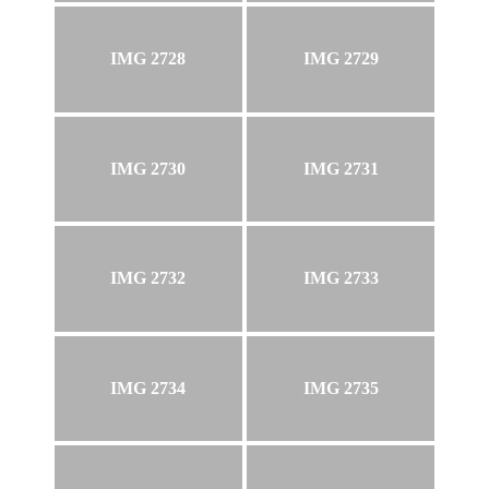
IMG 2728
IMG 2729
IMG 2730
IMG 2731
IMG 2732
IMG 2733
IMG 2734
IMG 2735