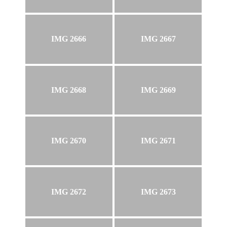
IMG 2666
IMG 2667
IMG 2668
IMG 2669
IMG 2670
IMG 2671
IMG 2672
IMG 2673