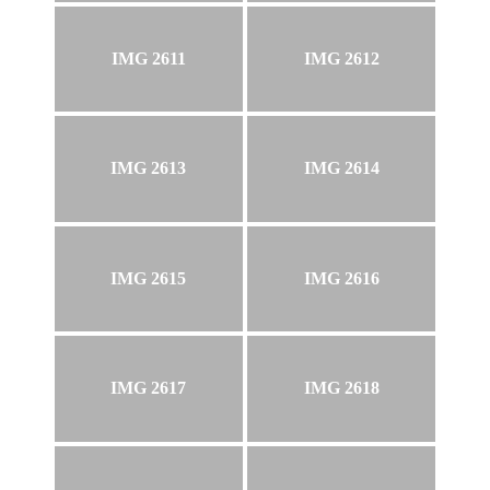
IMG 2611
IMG 2612
IMG 2613
IMG 2614
IMG 2615
IMG 2616
IMG 2617
IMG 2618