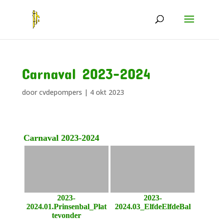
Carnaval 2023-2024
door
cvdepompers
|
4 okt 2023
Carnaval 2023-2024
2023-
2023-
2024.01.Prinsenbal_Plat
2024.03_ElfdeElfdeBal
tevonder