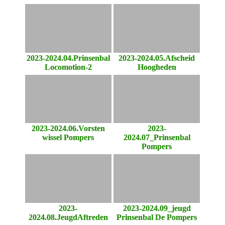
2023-2024.04.Prinsenbal
2023-2024.05.Afscheid
Locomotion-2
Hoogheden
2023-2024.06.Vorsten
2023-
wissel Pompers
2024.07_Prinsenbal
Pompers
2023-
2023-2024.09_jeugd
2024.08.JeugdAftreden
Prinsenbal De Pompers