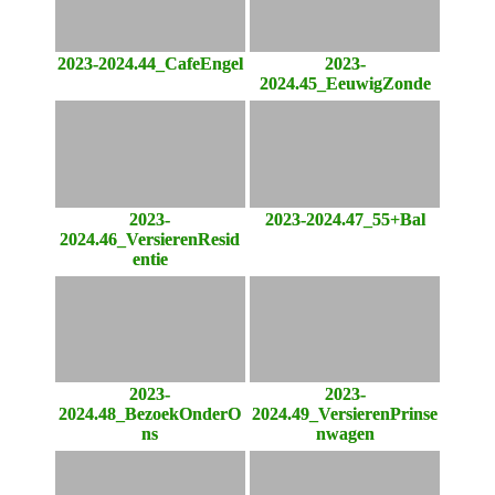
2023-2024.44_CafeEngel
2023-
2024.45_EeuwigZonde
2023-
2023-2024.47_55+Bal
2024.46_VersierenResid
entie
2023-
2023-
2024.48_BezoekOnderO
2024.49_VersierenPrinse
ns
nwagen