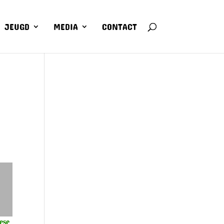
JEUGD
MEDIA
CONTACT
ese