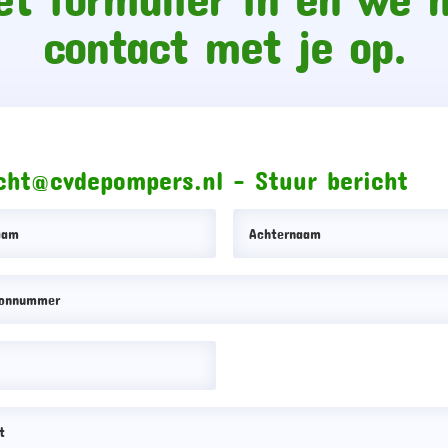
contact met je op.
cht@cvdepompers.nl - Stuur bericht