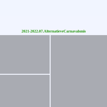
2021-2022.07.AlternatieveCarnavalsmis