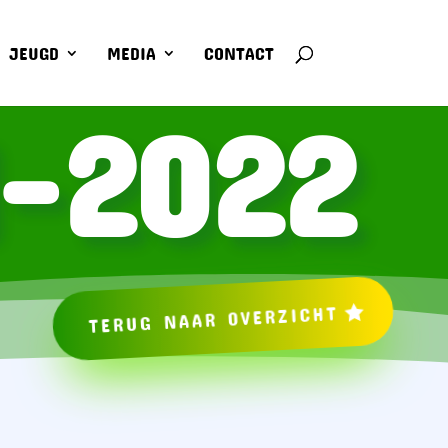
JEUGD
MEDIA
CONTACT
1-2022
TERUG NAAR OVERZICHT