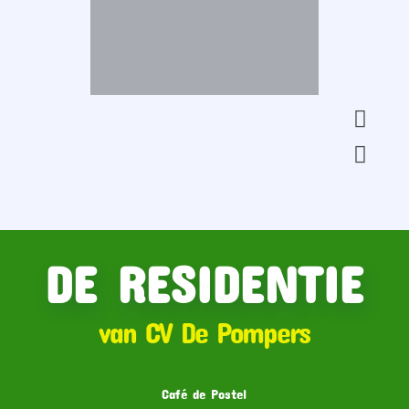
DE RESIDENTIE
van CV De Pompers
Café de Postel