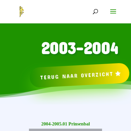
2003-2004
TERUG NAAR OVERZICHT
2004-2005.01 Prinsenbal